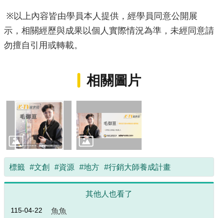
※以上內容皆由學員本人提供，經學員同意公開展
示，相關經歷與成果以個人實際情況為準，未經同意請
勿擅自引用或轉載。
相關圖片
標籤
#文創
#資源
#地方
#行銷大師養成計畫
其他人也看了
115-04-22
魚魚