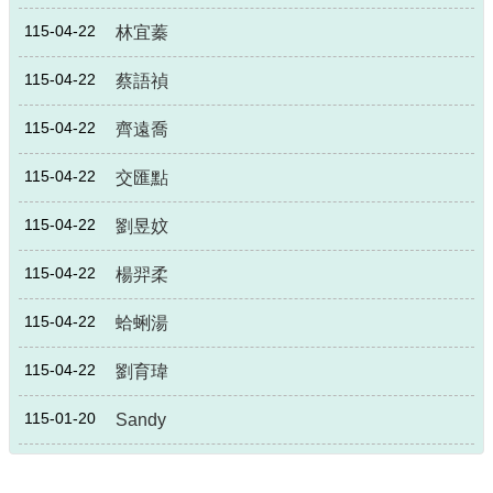
115-04-22
林宜蓁
115-04-22
蔡語禎
115-04-22
齊遠喬
115-04-22
交匯點
115-04-22
劉昱妏
115-04-22
楊羿柔
115-04-22
蛤蜊湯
115-04-22
劉育瑋
115-01-20
Sandy