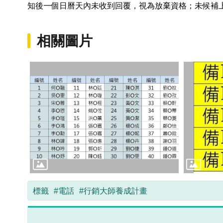
知後一個日曆天內未收到回覆，視為放棄資格；未候補
相關圖片
標籤
#電話
#行銷大師養成計畫