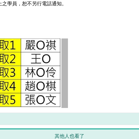
上之學員，恕不另行電話通知。
其他人也看了