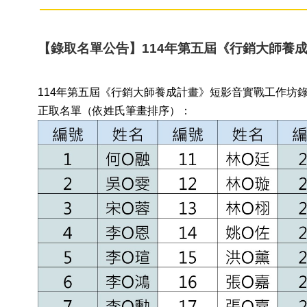
【錄取名單公告】114年第五屆《行銷大師養
114年第五屆《行銷大師養成計畫》短影音實戰工作坊錄
正取名單（依姓氏筆畫排序）：