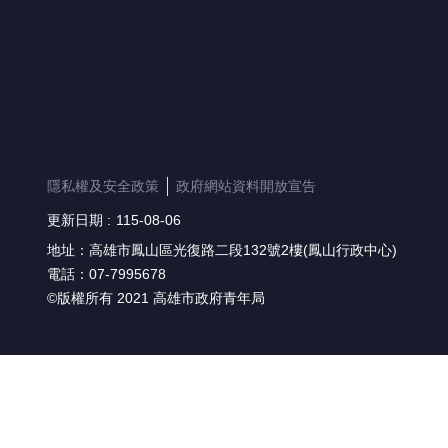
隱私權及安全政策
政府網站資料開放宣告
更新日期
115-08-06
地址：高雄市鳳山區光復路二段132號2樓(鳳山行政中心)
電話：07-7995678
©版權所有 2021 高雄市政府青年局