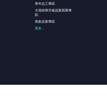
青年志工專區
大港經典升級提案競賽專
區
青創店家專區
更多...