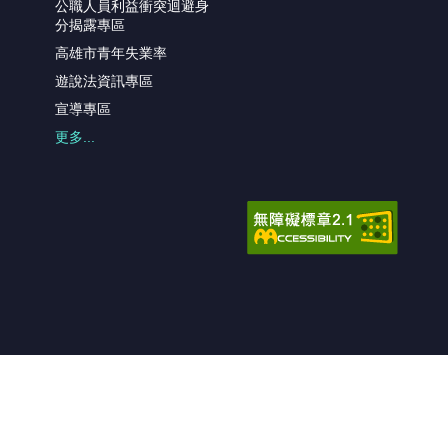
公職人員利益衝突迴避身
分揭露專區
高雄市青年失業率
遊說法資訊專區
宣導專區
更多...