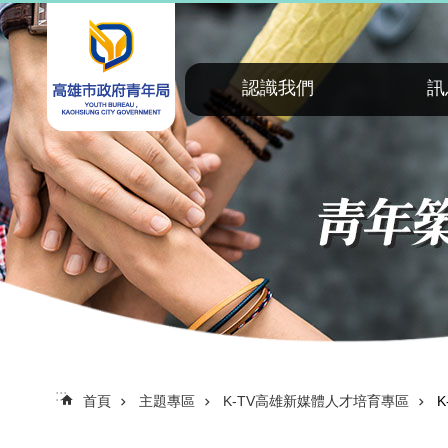
:::
跳到主要內容區塊
認識我們
訊
:::
首頁
主題專區
K-TV高雄新媒體人才培育專區