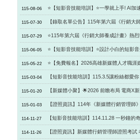
⭐【短影音技能培訓】⭐一學就上手! AI加
115-08-06
【錄取名單公告】115年第六屆《行銷大
115-07-30
⭐115年第六屆《行銷大師養成計畫》熱烈
115-07-29
⭐【短影音技能培訓】⭐設計小白的短影音
115-06-05
⭐【免費報名】2026高雄新媒體人才職涯媒合會
115-05-22
【短影音技能培訓】115.3.5讓粉絲都
115-03-04
【新媒體小聚】🌟2026 前瞻布局 電商X新
115-01-20
【證照資訊】114年《新媒體行銷管理師
115-01-03
【短影音技能培訓】114.11.28 一秒鐘
114-11-27
【證照資訊】新媒體行銷管理師證照考試 
114-11-26