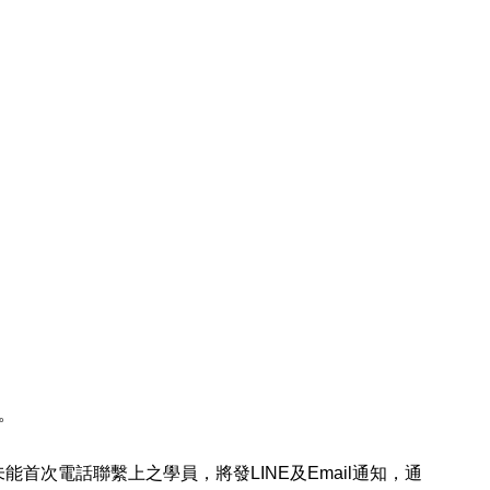
。
能首次電話聯繫上之學員，將發LINE及Email通知，通