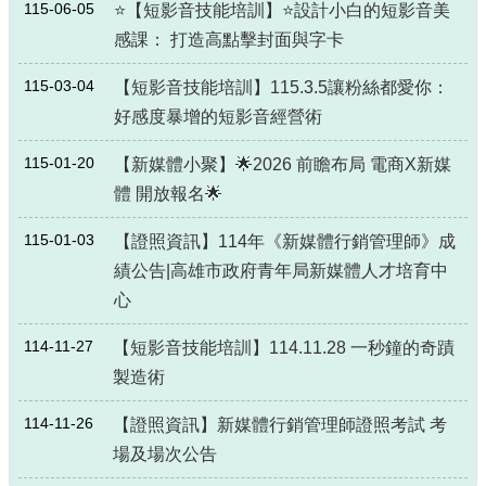
115-06-05
⭐【短影音技能培訓】⭐設計小白的短影音美
感課： 打造高點擊封面與字卡
115-03-04
【短影音技能培訓】115.3.5讓粉絲都愛你：
好感度暴增的短影音經營術
115-01-20
【新媒體小聚】🌟2026 前瞻布局 電商X新媒
體 開放報名🌟
115-01-03
【證照資訊】114年《新媒體行銷管理師》成
績公告|高雄市政府青年局新媒體人才培育中
心
114-11-27
【短影音技能培訓】114.11.28 一秒鐘的奇蹟
製造術
114-11-26
【證照資訊】新媒體行銷管理師證照考試 考
場及場次公告