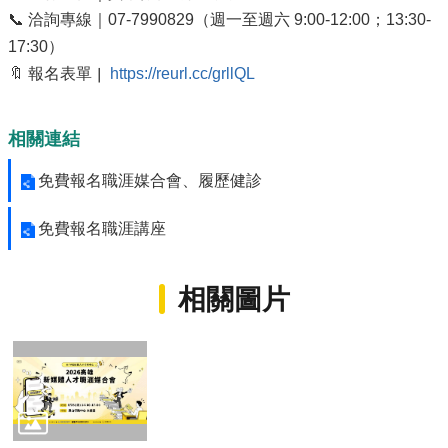
📞 洽詢專線｜07-7990829（週一至週六 9:00-12:00；13:30-
17:30）
🔖 報名表單
https://reurl.cc/grllQL
｜
相關連結
免費報名職涯媒合會、履歷健診
免費報名職涯講座
相關圖片