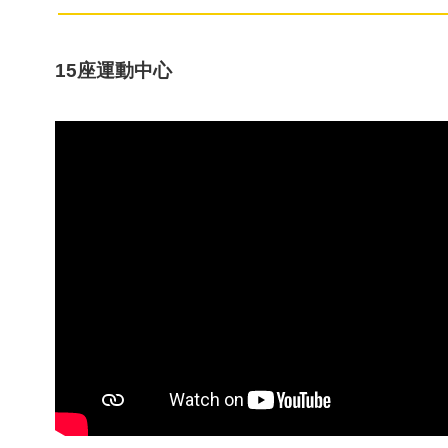
15座運動中心