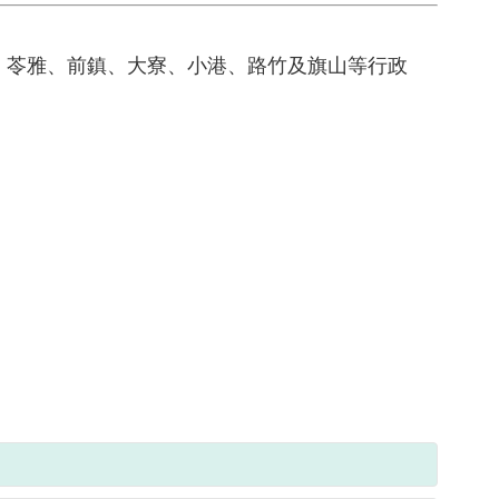
金、苓雅、前鎮、大寮、小港、路竹及旗山等行政