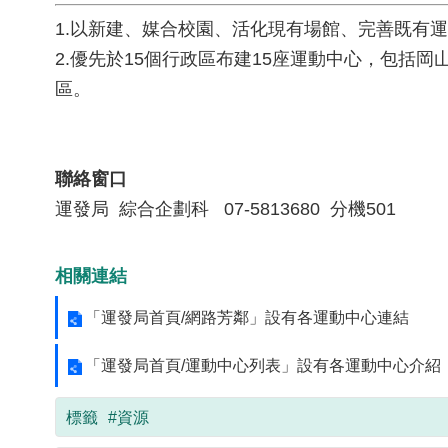
1.以新建、媒合校園、活化現有場館、完善既有
2.優先於15個行政區布建15座運動中心，包
區。
聯絡窗口
運發局 綜合企劃科 07-5813680 分機501
相關連結
「運發局首頁/網路芳鄰」設有各運動中心連結
「運發局首頁/運動中心列表」設有各運動中心介紹
標籤
#資源