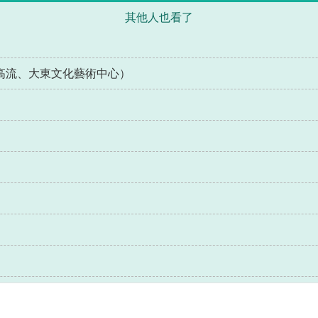
其他人也看了
高流、大東文化藝術中心）