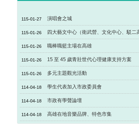
演唱會之城
115-01-27
四大藝文中心（衛武營、文化中心、駁二
115-01-26
職棒職籃主場在高雄
115-01-26
15 至 45 歲青壯世代心理健康支持方案
115-01-26
多元主題觀光活動
115-01-26
學生代表加入市政委員會
114-04-18
市政有學聲論壇
114-04-18
高雄在地音樂品牌、特色市集
114-04-18