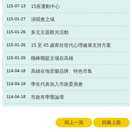
115-07-13
15座運動中心
115-01-27
演唱會之城
115-01-26
多元主題觀光活動
115-01-26
15 至 45 歲青壯世代心理健康支持方案
115-01-26
職棒職籃主場在高雄
114-04-18
高雄在地音樂品牌、特色市集
114-04-18
學生代表加入市政委員會
114-04-18
市政有學聲論壇
回上一頁
回最上面