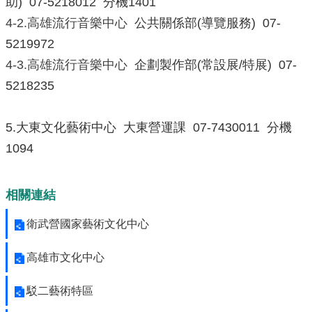
助) 07-5218012 分機1401
4-2.高雄流行音樂中心
公共關係部(導覽服務) 07-
5219972
4-3.高雄流行音樂中心
企劃製作部(常設展/特展) 07-
5218235
5.大東文化藝術中心 大東營運課 07-7430011 分機
1094
相關連結
衛武營國家藝術文化中心
高雄市文化中心
駁二藝術特區