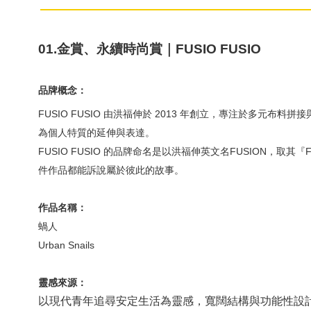
01.金賞、永續時尚賞｜FUSIO FUSIO
品牌概念：
FUSIO FUSIO 由洪福伸於 2013 年創立，專注於
為個人特質的延伸與表達。
FUSIO FUSIO 的品牌命名是以洪福伸英文名FUSION
件作品都能訴說屬於彼此的故事。
作品名稱：
蝸人
Urban Snails
靈感來源
：
以現代青年追尋安定生活為靈感，寬闊結構與功能性設