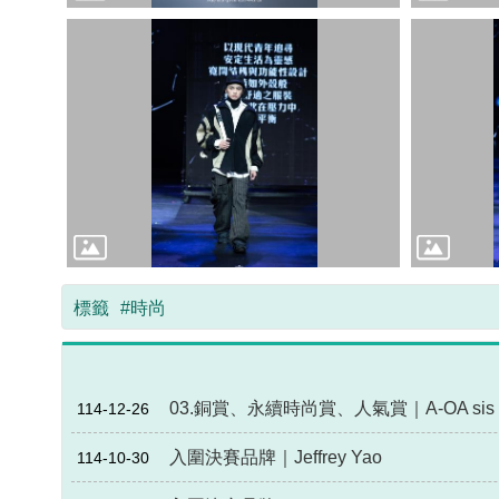
標籤
#時尚
03.銅賞、永續時尚賞、人氣賞｜A-OA sis
114-12-26
入圍決賽品牌｜Jeffrey Yao
114-10-30