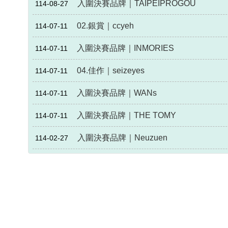
入圍決賽品牌｜TAIPEIPROGOU
114-08-27
02.銀賞｜ccyeh
114-07-11
入圍決賽品牌｜INMORIES
114-07-11
04.佳作｜seizeyes
114-07-11
入圍決賽品牌｜WANs
114-07-11
入圍決賽品牌｜THE TOMY
114-07-11
入圍決賽品牌｜Neuzuen
114-02-27