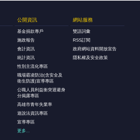
公開資訊
網站服務
基金捐款專戶
雙語詞彙
施政報告
RSS訂閱
會計資訊
政府網站資料開放宣告
統計資訊
隱私權及安全政策
性別主流化專區
職場霸凌防治(含安全及
衛生防護)宣導專區
公職人員利益衝突迴避身
分揭露專區
高雄市青年失業率
遊說法資訊專區
宣導專區
更多...