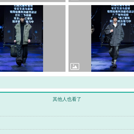
其他人也看了