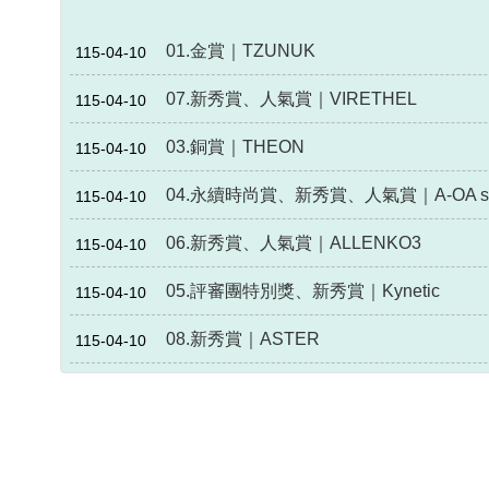
01.金賞｜TZUNUK
115-04-10
07.新秀賞、人氣賞｜VIRETHEL
115-04-10
03.銅賞｜THEON
115-04-10
04.永續時尚賞、新秀賞、人氣賞｜A-OA si
115-04-10
06.新秀賞、人氣賞｜ALLENKO3
115-04-10
05.評審團特別獎、新秀賞｜Kynetic
115-04-10
08.新秀賞｜ASTER
115-04-10