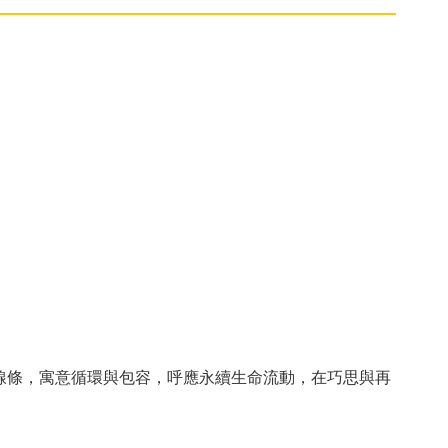
線條，寓意循環與包容，呼應永續生命流動，在巧思與再