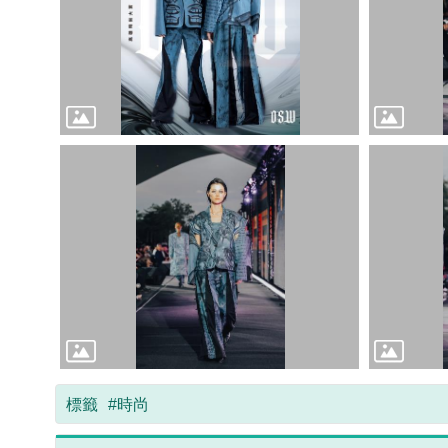
標籤
#時尚