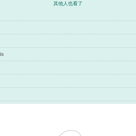
其他人也看了
s