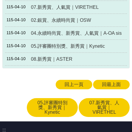
115-04-10
07.新秀賞、人氣賞｜VIRETHEL
115-04-10
02.銀賞、永續時尚賞｜OSW
115-04-10
04.永續時尚賞、新秀賞、人氣賞｜A-OA sis
115-04-10
05.評審團特別獎、新秀賞｜Kynetic
115-04-10
08.新秀賞｜ASTER
回上一頁
回最上面
05.評審團特別
07.新秀賞、人
獎、新秀賞｜
氣賞｜
Kynetic
VIRETHEL
:::