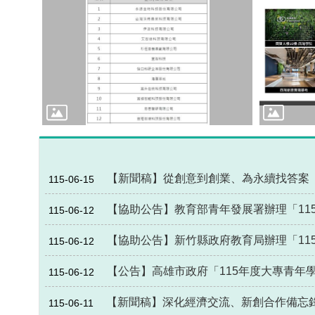
【新聞稿】從創意到創業、為永續找答案
115-06-15
【協助公告】教育部青年發展署辦理「1
115-06-12
【協助公告】新竹縣政府教育局辦理「115
115-06-12
【公告】高雄市政府「115年度大專青年
115-06-12
【新聞稿】深化經濟交流、新創合作備忘錄
115-06-11