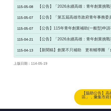
【公告】「2026永續高雄：青年創業挑
115-05-08
【公告】「第五屆高雄市政府青年事務委員
115-05-07
【公告】115年青年創業補助(一般型)申
115-05-07
【公告】「2026永續高雄：青年創業挑
115-04-21
【新聞稿】創業不只補助 更有輔導團 「創
115-04-13
上版日期：114-05-19
【協助公告】高
區」，彙集市府