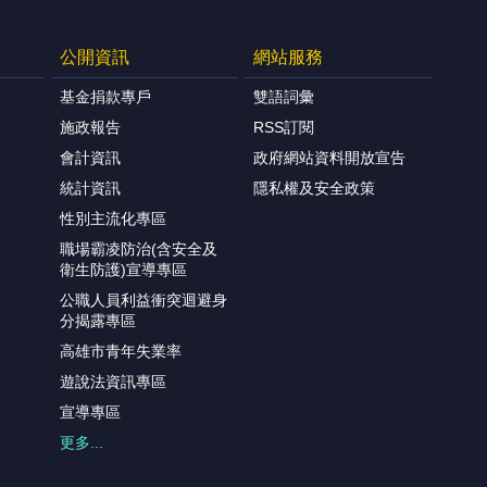
公開資訊
網站服務
基金捐款專戶
雙語詞彙
施政報告
RSS訂閱
會計資訊
政府網站資料開放宣告
統計資訊
隱私權及安全政策
性別主流化專區
職場霸凌防治(含安全及
衛生防護)宣導專區
公職人員利益衝突迴避身
分揭露專區
高雄市青年失業率
遊說法資訊專區
宣導專區
更多...