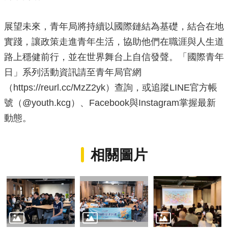
展望未來，青年局將持續以國際鏈結為基礎，結合在地
實踐，讓政策走進青年生活，協助他們在職涯與人生道
路上穩健前行，並在世界舞台上自信發聲。「國際青年
日」系列活動資訊請至青年局官網
（https://reurl.cc/MzZ2yk）查詢，或追蹤LINE官方帳
號（@youth.kcg）、Facebook與Instagram掌握最新
動態。
相關圖片