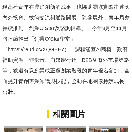
現高雄青年在農漁創新的成果，也協助團隊實際串連國
內外投資、技術交流與通路開展。除參展外，青年局亦
持續推動「創業O’Star及諮詢輔導」，今年9月至11月
將陸續推出「創業O’Star學堂」
（
https://reurl.cc/XQGEE7
），課程涵蓋AI商模、政府
補助資源、短影音、自媒體行銷、B2B及海外市場策略
等，歡迎有意創業或正處創業階段的青年報名參加，全
面提升青創專業知識與技能，協助在地團隊持續成長、
茁壯。
相關圖片