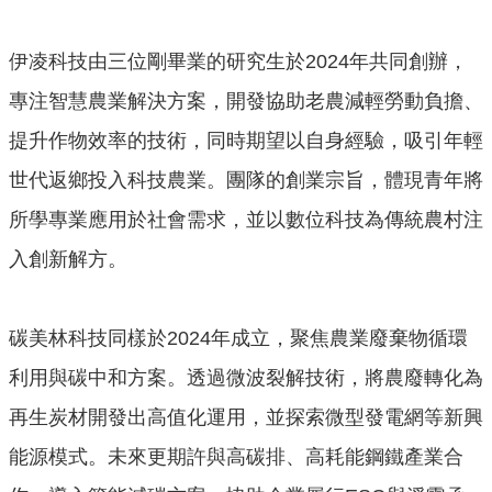
伊凌科技由三位剛畢業的研究生於2024年共同創辦，
專注智慧農業解決方案，開發協助老農減輕勞動負擔、
提升作物效率的技術，同時期望以自身經驗，吸引年輕
世代返鄉投入科技農業。團隊的創業宗旨，體現青年將
所學專業應用於社會需求，並以數位科技為傳統農村注
入創新解方。
碳美林科技同樣於2024年成立，聚焦農業廢棄物循環
利用與碳中和方案。透過微波裂解技術，將農廢轉化為
再生炭材開發出高值化運用，並探索微型發電網等新興
能源模式。未來更期許與高碳排、高耗能鋼鐵產業合