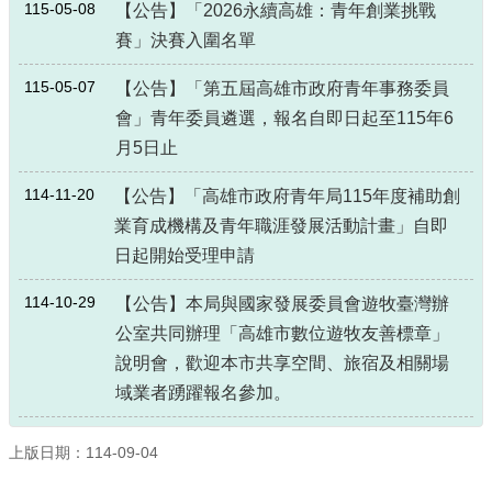
115-05-08
【公告】「2026永續高雄：青年創業挑戰
賽」決賽入圍名單
115-05-07
【公告】「第五屆高雄市政府青年事務委員
會」青年委員遴選，報名自即日起至115年6
月5日止
114-11-20
【公告】「高雄市政府青年局115年度補助創
業育成機構及青年職涯發展活動計畫」自即
日起開始受理申請
114-10-29
【公告】本局與國家發展委員會遊牧臺灣辦
公室共同辦理「高雄市數位遊牧友善標章」
說明會，歡迎本市共享空間、旅宿及相關場
域業者踴躍報名參加。
上版日期：114-09-04