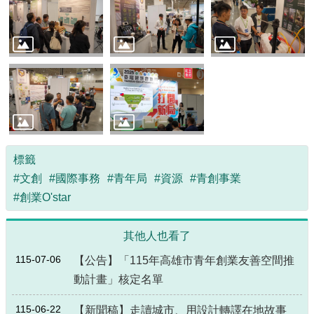
標籤
#文創
#國際事務
#青年局
#資源
#青創事業
#創業O'star
其他人也看了
115-07-06
【公告】「115年高雄市青年創業友善空間推
動計畫」核定名單
115-06-22
【新聞稿】走讀城市、用設計轉譯在地故事