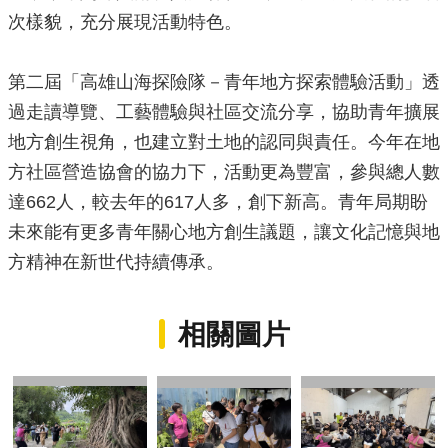
次樣貌，充分展現活動特色。
第二屆「高雄山海探險隊－青年地方探索體驗活動」透
過走讀導覽、工藝體驗與社區交流分享，協助青年擴展
地方創生視角，也建立對土地的認同與責任。今年在地
方社區營造協會的協力下，活動更為豐富，參與總人數
達662人，較去年的617人多，創下新高。青年局期盼
未來能有更多青年關心地方創生議題，讓文化記憶與地
方精神在新世代持續傳承。
相關圖片