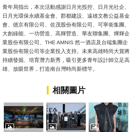
青年局指出，本次活動感謝日月光投控、日月光社企、
日月光環保永續基金會、郡都建設、遠雄文教公益基金
會、德京有限公司、佐茂股份有限公司、可寧衛集團、
大創綠能、一功營造、高輝營造、華友聯集團、燁輝企
業股份有限公司、THE AMNIS 然一酒店及台端集團企
業股份有限公司等企業投入支持。未來高雄時尚大賞將
持續發掘、培育潛力新秀，吸引更多青年設計師立足高
雄、放眼世界，打造南台灣時尚新標竿。
相關圖片