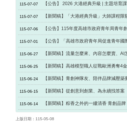
【公告】 2026 大港經典升級 | 主題培育
115-07-07
【新聞稿】「大港經典升級」大師課程限額
115-07-07
【公告】115年度高雄市政府青年局青年
115-07-06
【公告】「高雄市政府青年局促進青年國際
115-07-01
【新聞稿】流量怎麼來、內容怎麼賣、AI
115-06-27
【新聞稿】高雄模型職人征戰歐洲勇奪4金
115-06-25
【新聞稿】青創神隊友、陪伴品牌減壓築夢
115-06-24
【新聞稿】從創意到創業、為永續找答案
115-06-15
【新聞稿】粽香之外的一縷清香 青創品
115-06-14
上版日期：115-05-08