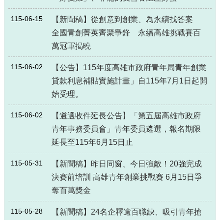
115-06-15
【新聞稿】從創意到創業、為永續找答案
全國青創菁英齊聚爭鋒 永續高雄挑戰賽百
萬冠軍揭曉
115-06-02
【公告】115年度高雄市政府青年局青年創業
貸款利息補貼實施計畫」自115年7月1日起開
始受理。
115-06-02
【遴選收件延長公告】「第五屆高雄市政府
青年事務委員會」青年委員遴選，報名期限
延長至115年6月15日止
115-05-31
【新聞稿】昨日同窗、今日強敵！20強完成
決賽前培訓 高雄青年創業挑戰賽 6月15日爭
奪百萬獎金
115-05-28
【新聞稿】24名企釋逾百職缺、吸引青年搶