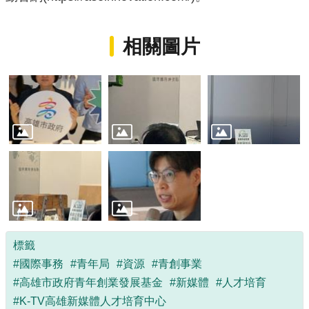
相關圖片
標籤
#國際事務
#青年局
#資源
#青創事業
#高雄市政府青年創業發展基金
#新媒體
#人才培育
#K-TV高雄新媒體人才培育中心