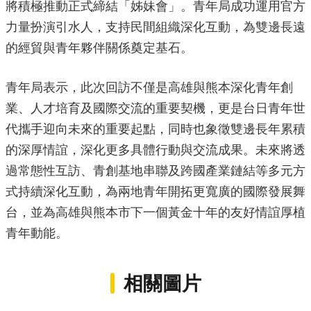
將積極推動正式締結「姊妹會」。青年局成功運用官方
力量扮演引水人，支持民間組織深化互動，為雙邊長遠
的經貿與青年夥伴關係奠定基石。
青年局表示，此次回訪不僅是高雄與熊本深化青年創
業、人才培育及國際交流的重要契機，更是台日青年世
代攜手迎向未來的重要起點，同時也象徵雙邊長年累積
的深厚情誼，深化更多具體行動與交流成果。未來將透
過常態性互訪、青創基地串聯及跨國產業鏈結等多元方
式持續深化互動，為兩地青年開拓更寬廣的國際發展舞
台，並為高雄與熊本市下一個黃金十年的友好情誼厚植
青年動能。
相關圖片