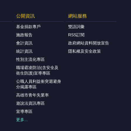
公開資訊
網站服務
基金捐款專戶
雙語詞彙
施政報告
RSS訂閱
會計資訊
政府網站資料開放宣告
統計資訊
隱私權及安全政策
性別主流化專區
職場霸凌防治(含安全及
衛生防護)宣導專區
公職人員利益衝突迴避身
分揭露專區
高雄市青年失業率
遊說法資訊專區
宣導專區
更多...