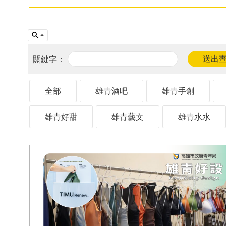
全部
雄青酒吧
雄青手創
雄青好甜
雄青藝文
雄青水水