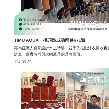
TIMU AQUA｜橋頭區成功南路671號
專為亞洲人身形設計水上時裝，並率先推動泳衣回收再
計畫，落實時尚與永續兼具的品牌價值。
114-09-30