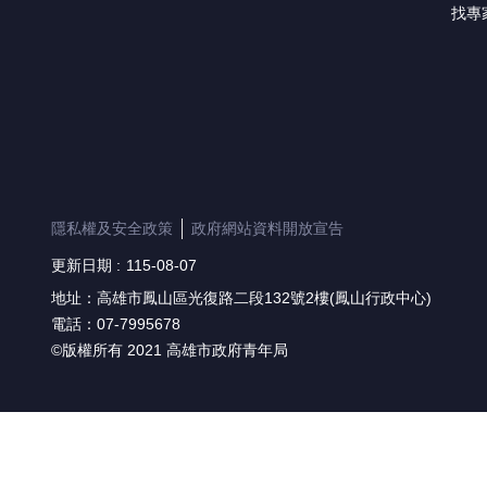
找專
隱私權及安全政策
政府網站資料開放宣告
更新日期
115-08-07
地址：高雄市鳳山區光復路二段132號2樓(鳳山行政中心)
電話：07-7995678
©版權所有 2021 高雄市政府青年局