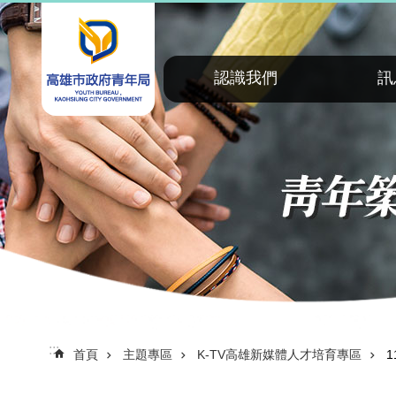
:::
跳到主要內容區塊
認識我們
訊
:::
首頁
主題專區
K-TV高雄新媒體人才培育專區