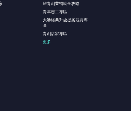
家
雄青創業補助全攻略
青年志工專區
大港經典升級提案競賽專
區
青創店家專區
更多...