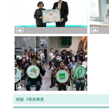
標籤
#青創事業