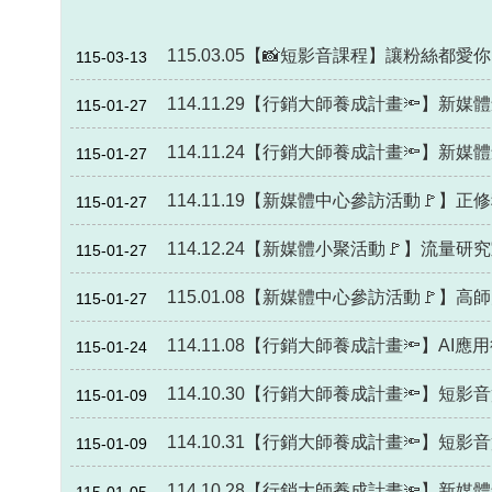
115.03.05【📸短影音課程】讓粉絲都愛
115-03-13
114.11.29【行銷大師養成計畫🔦】新媒體創
115-01-27
114.11.24【行銷大師養成計畫🔦】新
115-01-27
114.11.19【新媒體中心參訪活動🚩】
115-01-27
114.12.24【新媒體小聚活動🚩】流
115-01-27
115.01.08【新媒體中心參訪活動🚩】
115-01-27
114.11.08【行銷大師養成計畫🔦】AI應
115-01-24
114.10.30【行銷大師養成計畫🔦】短影
115-01-09
114.10.31【行銷大師養成計畫🔦】短影音
115-01-09
114.10.28【行銷大師養成計畫🔦】新媒體
115-01-05