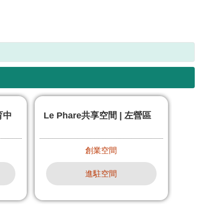
育中
Le Phare共享空間 | 左營區
創業空間
進駐空間