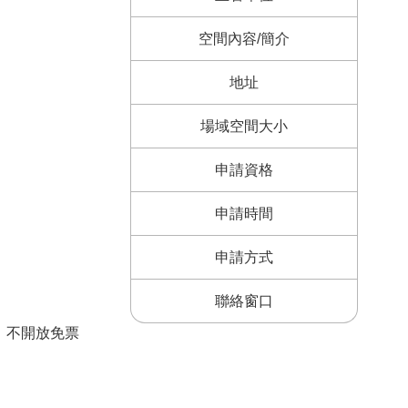
空間內容/簡介
地址
場域空間大小
申請資格
申請時間
申請方式
聯絡窗口
，不開放免票