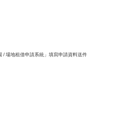
。
 / 場地租借申請系統」填寫申請資料送件