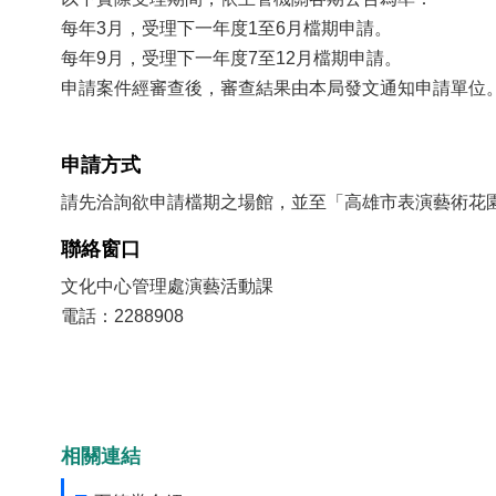
每年3月，受理下一年度1至6月檔期申請。
每年9月，受理下一年度7至12月檔期申請。
申請案件經審查後，審查結果由本局發文通知申請單位
申請方式
請先洽詢欲申請檔期之場館，並至「高雄市表演藝術花園
聯絡窗口
文化中心管理處演藝活動課
電話：2288908
相關連結