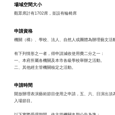
場域空間大小
觀眾席計有1702席，並設有輪椅席
申請資格
機關（構）、學校、法人、自然人或團體為辦理藝文活
有下列情形之一者，得申請減收使用費二分之一：
一、本府所屬各機關及本市各級學校舉辦之活動。
二、其他經主管機關核定之活動。
申請時間
開放辦理表演藝術節目使用之申請，五、六、日演出須
入場節目。
以下實際受理期間，依主管機關各期公告為準：