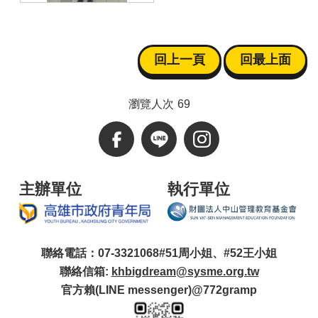
回上一頁
回最上面
瀏覽人次
69
主辦單位
執行單位
聯絡電話：07-3321068#51周小姐、#52王小姐
聯絡信箱:
khbigdream@sysme.org.tw
官方賴(LINE messenger)@772gramp