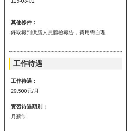
115-03-01
其他條件：
錄取報到供膳人員體檢報告，費用需自理
工作待遇
工作待遇：
29,500元/月
實習待遇類別：
月薪制