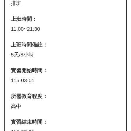
排班
上班時間：
11:00~21:30
上班時間備註：
5天/8小時
實習開始時間：
115-03-01
所需教育程度：
高中
實習結束時間：