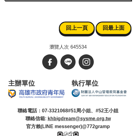
回上一頁
回最上面
瀏覽人次
645534
主辦單位
執行單位
聯絡電話：07-3321068#51周小姐、#52王小姐
聯絡信箱:
khbigdream@sysme.org.tw
官方賴(LINE messenger)@772gramp