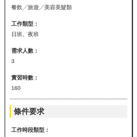
餐飲╱旅遊╱美容美髮類
工作類型：
日班、夜班
需求人數：
3
實習時數：
160
條件要求
工作時段類型：