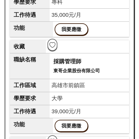
專科
35,000元/月
我要應徵
採購管理師
東哥企業股份有限公司
高雄市前鎮區
大學
39,000元/月
我要應徵