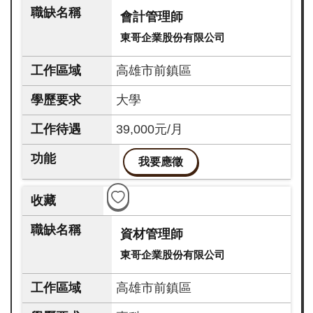
會計管理師
東哥企業股份有限公司
高雄市前鎮區
大學
39,000元/月
我要應徵
資材管理師
東哥企業股份有限公司
高雄市前鎮區