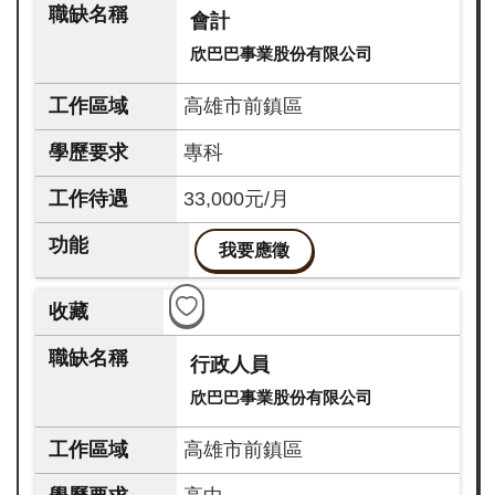
會計
欣巴巴事業股份有限公司
高雄市前鎮區
專科
33,000元/月
我要應徵
行政人員
欣巴巴事業股份有限公司
高雄市前鎮區