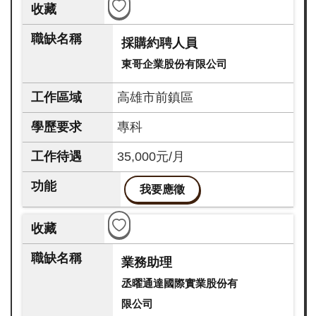
採購約聘人員
東哥企業股份有限公司
高雄市前鎮區
專科
35,000元/月
我要應徵
業務助理
丞曜通達國際實業股份有
限公司