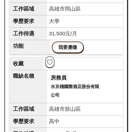
高雄市岡山區
大學
31,500元/月
我要應徵
房務員
水京棧國際酒店股份有限
公司
高雄市鼓山區
高中