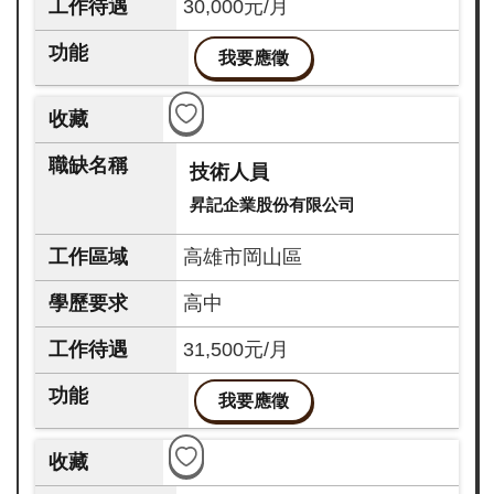
30,000元/月
我要應徵
技術人員
昇記企業股份有限公司
高雄市岡山區
高中
31,500元/月
我要應徵