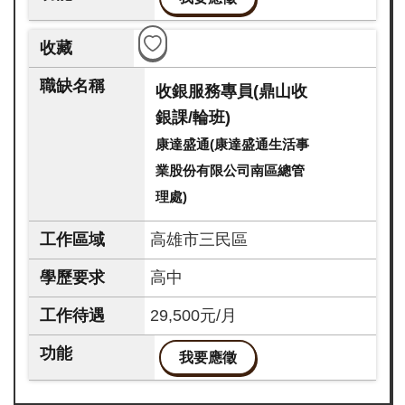
收銀服務專員(鼎山收
銀課/輪班)
康達盛通(康達盛通生活事
業股份有限公司南區總管
理處)
高雄市三民區
高中
29,500元/月
我要應徵