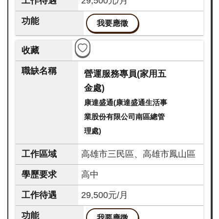
29,500元/月
我要應徵
營運服務專員(家用五
金處)
康達盛通(康達盛通生活事
業股份有限公司南區總管
理處)
高雄市三民區、高雄市鳳山區
高中
29,500元/月
我要應徵