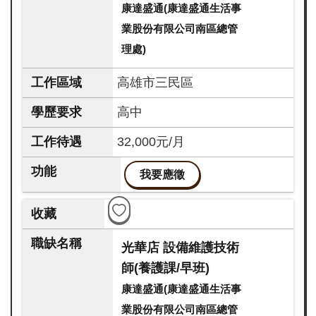
康達盛通(康達盛通生活事
業股份有限公司南區總管
理處)
高雄市三民區
高中
32,000元/月
我要應徵
光華店 設備維護技術
師(養護課/早班)
康達盛通(康達盛通生活事
業股份有限公司南區總管