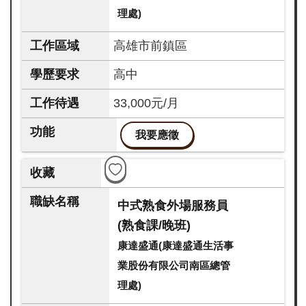
理處)
高雄市前鎮區
高中
33,000元/月
我要應徵
中式熟食外場服務員
(熟食課/晚班)
康達盛通(康達盛通生活事
業股份有限公司南區總管
理處)