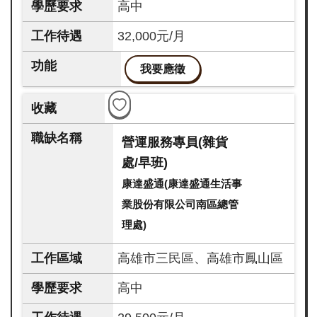
高中
32,000元/月
我要應徵
營運服務專員(雜貨
處/早班)
康達盛通(康達盛通生活事
業股份有限公司南區總管
理處)
高雄市三民區、高雄市鳳山區
高中