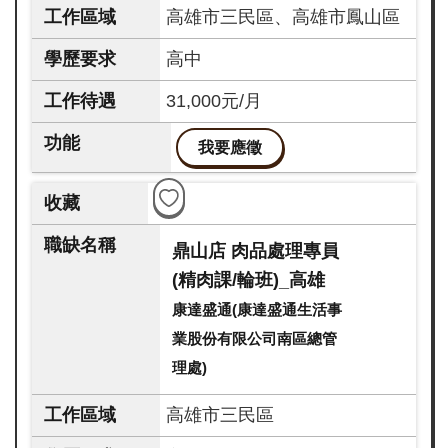
高雄市三民區、高雄市鳳山區
高中
31,000元/月
我要應徵
鼎山店 肉品處理專員
(精肉課/輪班)_高雄
康達盛通(康達盛通生活事
業股份有限公司南區總管
理處)
高雄市三民區