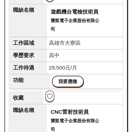
遊戲機台電檢技術員
寶凱電子企業股份有限公
司
高雄市大寮區
高中
29,500元/月
我要應徵
CNC雷射技術員
寶凱電子企業股份有限公
司