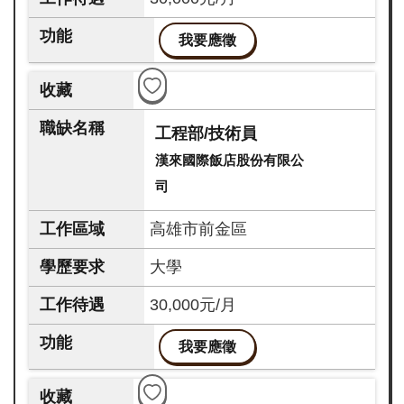
我要應徵
工程部/技術員
漢來國際飯店股份有限公
司
高雄市前金區
大學
30,000元/月
我要應徵