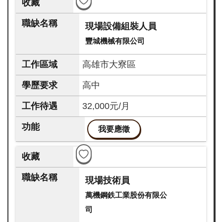
現場設備組裝人員
豐城機械有限公司
高雄市大寮區
高中
32,000元/月
我要應徵
現場技術員
萬機鋼鉄工業股份有限公
司