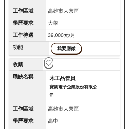
高雄市大寮區
大學
39,000元/月
我要應徵
木工品管員
寶凱電子企業股份有限公
司
高雄市大寮區
高中