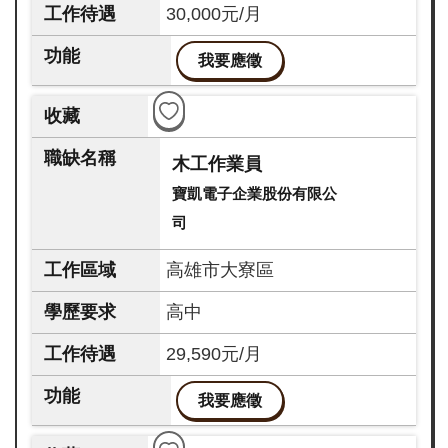
30,000元/月
我要應徵
木工作業員
寶凱電子企業股份有限公
司
高雄市大寮區
高中
29,590元/月
我要應徵