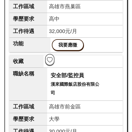
高雄市燕巢區
高中
32,000元/月
我要應徵
安全部/監控員
漢來國際飯店股份有限公
司
高雄市前金區
大學
30,000元/月