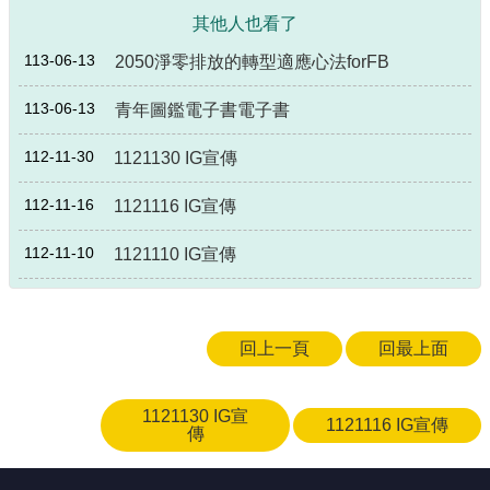
其他人也看了
113-06-13
2050淨零排放的轉型適應心法forFB
113-06-13
青年圖鑑電子書電子書
112-11-30
1121130 IG宣傳
112-11-16
1121116 IG宣傳
112-11-10
1121110 IG宣傳
回上一頁
回最上面
1121130 IG宣
1121116 IG宣傳
傳