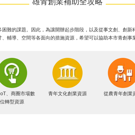
雄青創業補助全攻略
多困難的課題。因此，為讓開辦起步階段，以及從事文創、創新
才、輔導、空間等各面向的措施資源，希望可以協助本市青創事
AIoT、商圈市場數
青年文化創業資源
從農青年創業
位轉型資源