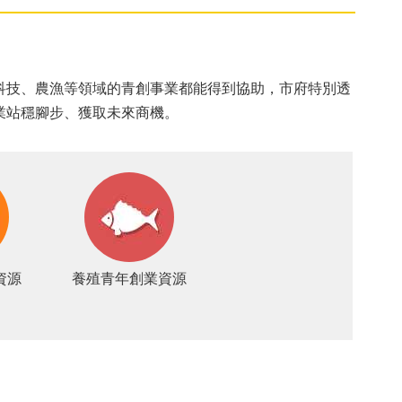
科技、農漁等領域的青創事業都能得到協助，市府特別透
業站穩腳步、獲取未來商機。
資源
養殖青年創業資源