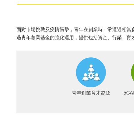
面對市場挑戰及疫情衝擊，青年在創業時，常遭遇相當
過青年創業基金的強化運用，提供包括資金、行銷、育
青年創業育才資源
5G