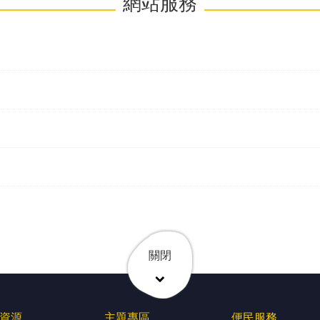
網站服務
關閉
資源
主題專區
便民服務