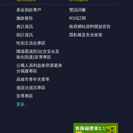
基金捐款專戶
雙語詞彙
施政報告
RSS訂閱
會計資訊
政府網站資料開放宣告
統計資訊
隱私權及安全政策
性別主流化專區
職場霸凌防治(含安全及
衛生防護)宣導專區
公職人員利益衝突迴避身
分揭露專區
高雄市青年失業率
遊說法資訊專區
宣導專區
更多...