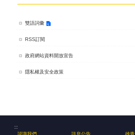
雙語詞彙
RSS訂閱
政府網站資料開放宣告
隱私權及安全政策
:::
認識我們
訊息公告
雄青