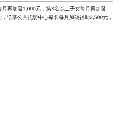
每月再加發1,000元，第3名以上子女每月再加發
，送準公共托嬰中心每名每月加碼補助2,500元，