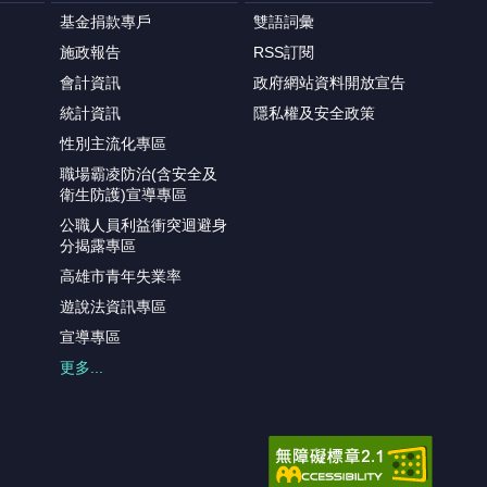
基金捐款專戶
雙語詞彙
施政報告
RSS訂閱
會計資訊
政府網站資料開放宣告
統計資訊
隱私權及安全政策
性別主流化專區
職場霸凌防治(含安全及
衛生防護)宣導專區
公職人員利益衝突迴避身
分揭露專區
高雄市青年失業率
遊說法資訊專區
宣導專區
更多...