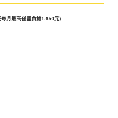
每月最高僅需負擔1,650元)