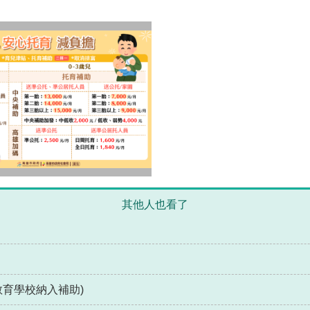
其他人也看了
教育學校納入補助)