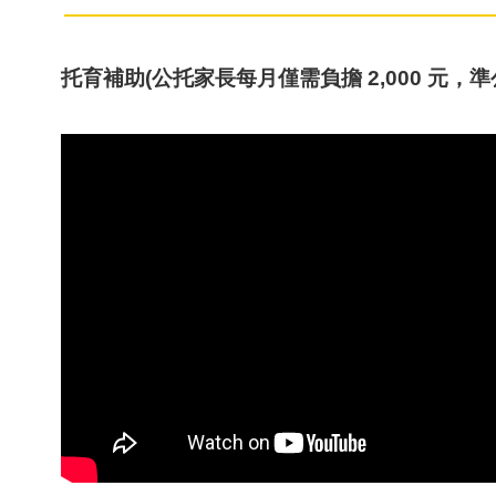
托育補助(公托家長每月僅需負擔 2,000 元，