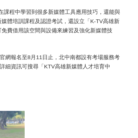
，在課程中學習到很多新媒體工具應用技巧，還能與
媒體培訓課程及認證考試，還設立「K-TV高雄新
可免費借用該空間與設備來練習及強化新媒體技
官網報名至8月11日止，北中南都設有考場服務考
詳細資訊可搜尋「KTV高雄新媒體人才培育中