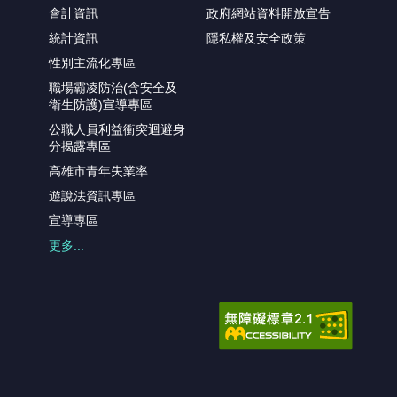
會計資訊
政府網站資料開放宣告
統計資訊
隱私權及安全政策
性別主流化專區
職場霸凌防治(含安全及
衛生防護)宣導專區
公職人員利益衝突迴避身
分揭露專區
高雄市青年失業率
遊說法資訊專區
宣導專區
更多...