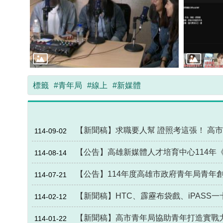
標籤
#青年局
#線上
#新媒體
【新聞稿】求職要人幫 證照考這張！ 高市
114-09-02
【公告】高雄新媒體人才培育中心114年
114-08-14
【公告】114年度高雄市政府青年局青年
114-07-21
【新聞稿】HTC、霹靂布袋戲、iPASS
114-02-12
【新聞稿】高市青年局協助青年打造實戰
114-01-22