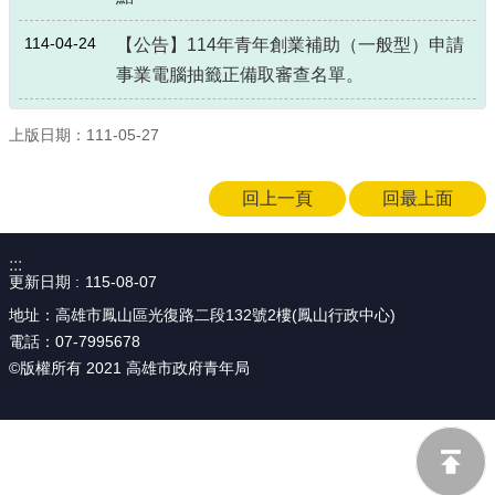
114-04-24
【公告】114年青年創業補助（一般型）申請
事業電腦抽籤正備取審查名單。
上版日期：111-05-27
回上一頁
回最上面
:::
更新日期
115-08-07
地址：高雄市鳳山區光復路二段132號2樓(鳳山行政中心)
電話：07-7995678
©版權所有 2021 高雄市政府青年局