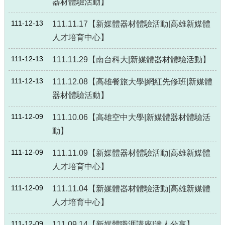
器材體驗活動】
局
長
111-12-13
111.11.17【新媒體器材體驗活動|高雄新媒體
信
人才培育中心】
箱
111-12-13
雙
111.11.29【南台科大|新媒體器材體驗活動】
語
詞
111-12-13
111.12.08【高雄餐旅大學|網紅先修班|新媒體
彙
器材體驗活動】
Facebook
111-12-09
111.10.06【高雄空中大學|新媒體器材體驗活
Instagram
動】
Line
111-12-09
111.11.09【新媒體器材體驗活動|高雄新媒體
隱
人才培育中心】
私
權
111-12-09
111.11.04【新媒體器材體驗活動|高雄新媒體
及
人才培育中心】
安
全
111-12-09
111.09.14【新媒體職涯講座|達人分享】