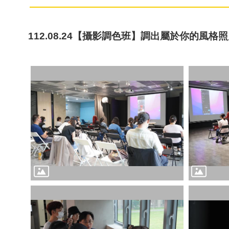
112.08.24【攝影調色班】調出屬於你的風格照