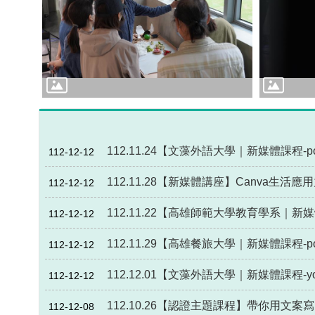
112.11.24【文藻外語大學｜新媒體課程-po
112-12-12
112.11.28【新媒體講座】Canva生活應用
112-12-12
112.11.22【高雄師範大學教育學系｜新
112-12-12
112.11.29【高雄餐旅大學｜新媒體課程-po
112-12-12
112.12.01【文藻外語大學｜新媒體課程-yo
112-12-12
112.10.26【認證主題課程】帶你用文案寫
112-12-08