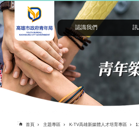
:::
跳到主要內容區塊
認識我們
訊
:::
首頁
主題專區
K-TV高雄新媒體人才培育專區