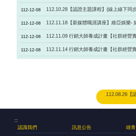
112.10.28【認證主題課程】(線上線下
112-12-08
112.11.18【新媒體職涯講座】維亞娛
112-12-08
112.11.09 行銷大師養成計畫【社群經
112-12-08
112.11.14 行銷大師養成計畫【社群經
112-12-08
112.08.
:::
認識我們
訊息公告
雄青