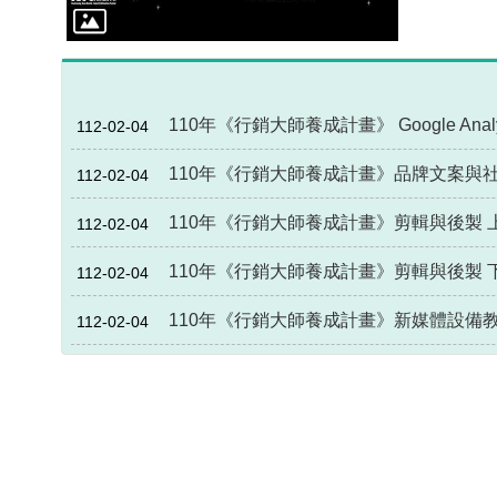
110年《行銷大師養成計畫》 Google Analyt
112-02-04
110年《行銷大師養成計畫》品牌文案與
112-02-04
110年《行銷大師養成計畫》剪輯與後製 
112-02-04
110年《行銷大師養成計畫》剪輯與後製 
112-02-04
110年《行銷大師養成計畫》新媒體設備
112-02-04