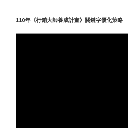
110年《行銷大師養成計畫》關鍵字優化策略