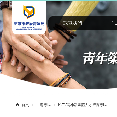
:::
跳到主要內容區塊
認識我們
訊
:::
首頁
主題專區
K-TV高雄新媒體人才培育專區