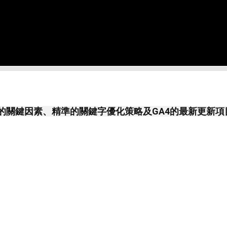
度的關鍵因素、精準的關鍵字優化策略及GA4的最新更新