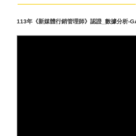
113年《新媒體行銷管理師》認證_數據分析-