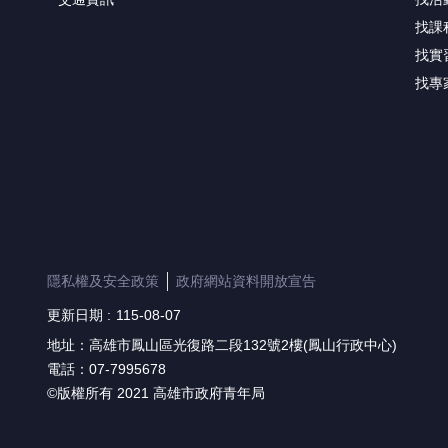
找課
找實
找專
隱私權及安全政策
政府網站資料開放宣告
更新日期
115-08-07
地址：高雄市鳳山區光復路二段132號2樓(鳳山行政中心)
電話：07-7995678
©版權所有 2021 高雄市政府青年局