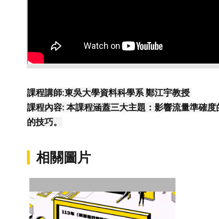
課程講師:東吳大學資料科學系 鄭江宇教授 
課程內容: 本課程涵蓋三大主題：影響流量準確
的技巧。
相關圖片