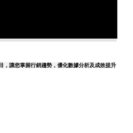
項目，讓您掌握行銷趨勢，優化數據分析及成效提升