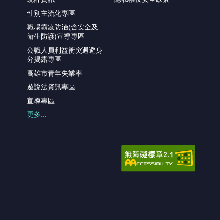
性別主流化專區
職場霸凌防治(含安全及
衛生防護)宣導專區
公職人員利益衝突迴避身
分揭露專區
高雄市青年失業率
遊說法資訊專區
宣導專區
更多...