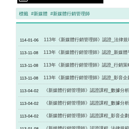
標籤
#新媒體
#新媒體行銷管理師
113年《新媒體行銷管理師》認證_法律規
114-01-06
113年《新媒體行銷管理師》認證_新媒體
113-11-08
113年《新媒體行銷管理師》認證_行銷策
113-11-08
113年《新媒體行銷管理師》認證_影音企
113-11-08
《新媒體行銷管理師》認證課程_數據分析(
113-04-02
《新媒體行銷管理師》認證課程_數據分析(
113-04-02
《新媒體行銷管理師》認證課程_影音企劃(
113-04-02
《新媒體行銷管理師》認證課程_法律規範(
113-01-08