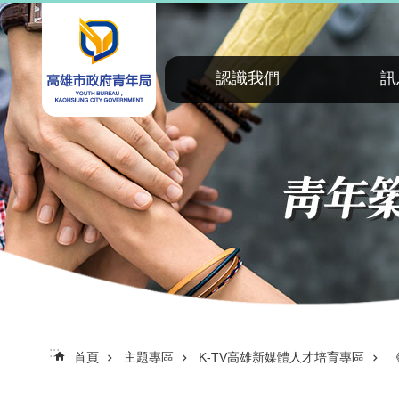
:::
跳到主要內容區塊
認識我們
訊
:::
首頁
主題專區
K-TV高雄新媒體人才培育專區