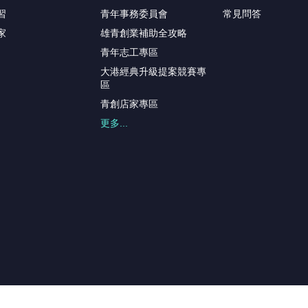
習
青年事務委員會
常見問答
家
雄青創業補助全攻略
青年志工專區
大港經典升級提案競賽專
區
青創店家專區
更多...