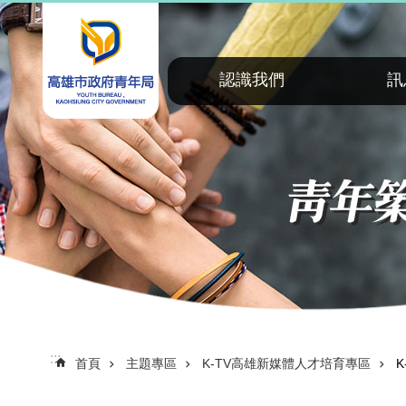
:::
跳到主要內容區塊
認識我們
訊
:::
首頁
主題專區
K-TV高雄新媒體人才培育專區
K