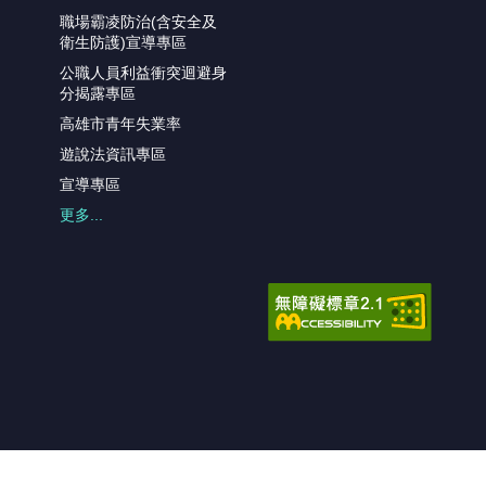
職場霸凌防治(含安全及
衛生防護)宣導專區
公職人員利益衝突迴避身
分揭露專區
高雄市青年失業率
遊說法資訊專區
宣導專區
更多...