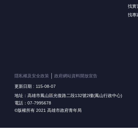
找實
找專
隱私權及安全政策
政府網站資料開放宣告
更新日期
115-08-07
地址：高雄市鳳山區光復路二段132號2樓(鳳山行政中心)
電話：07-7995678
©版權所有 2021 高雄市政府青年局