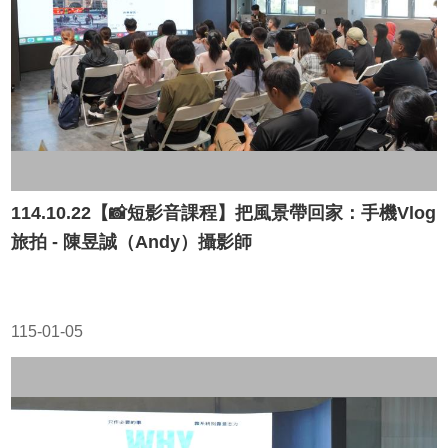
114.10.22【📸短影音課程】把風景帶回家：手機Vlog
旅拍 - 陳昱誠（Andy）攝影師
115-01-05