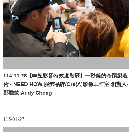
114.11.28【📸短影音特效進階班】一秒鐘的奇蹟製造
術 - NEED HOW 服飾品牌/Cre(A)影像工作室 創辦人-
鄭騰紘 Andy Cheng
115-01-27