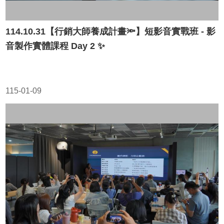
114.10.31【行銷大師養成計畫🔦】短影音實戰班 - 影
音製作實體課程 Day 2 ✨
115-01-09