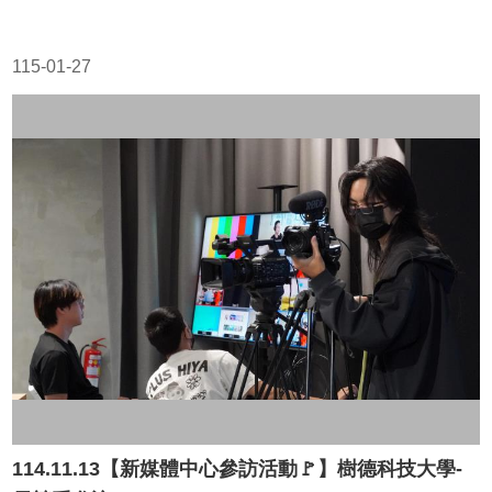
115-01-27
114.11.13【新媒體中心參訪活動🚩】樹德科技大學-