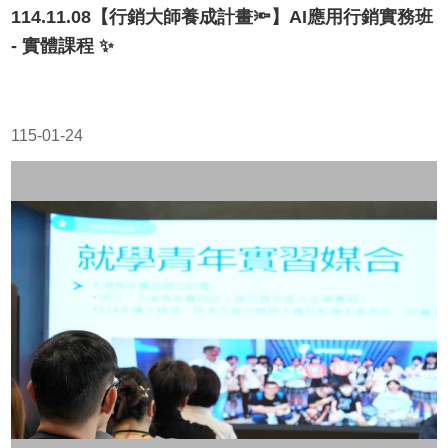
114.11.08【行銷大師養成計畫🔦】AI應用行銷實務班
- 實體課程 ✨
115-01-24