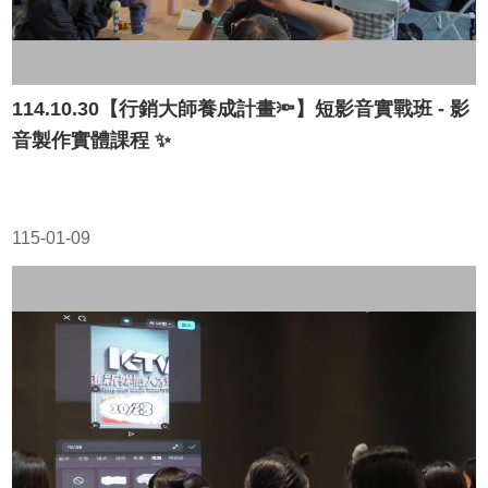
114.10.30【行銷大師養成計畫🔦】短影音實戰班 - 影
音製作實體課程 ✨
115-01-09