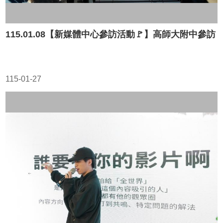
115.01.08【新媒體中心參訪活動🚩】高師大附中參訪
115-01-27