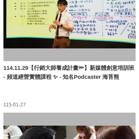
114.11.29【行銷大師養成計畫🔦】新媒體創意培訓班
- 頻道經營實體課程 ✨ - 知名Podcaster 海苔熊
115-01-27