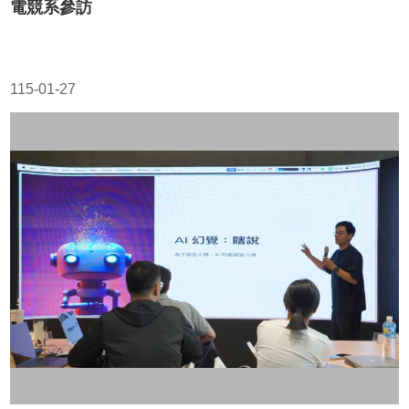
電競系參訪
115-01-27