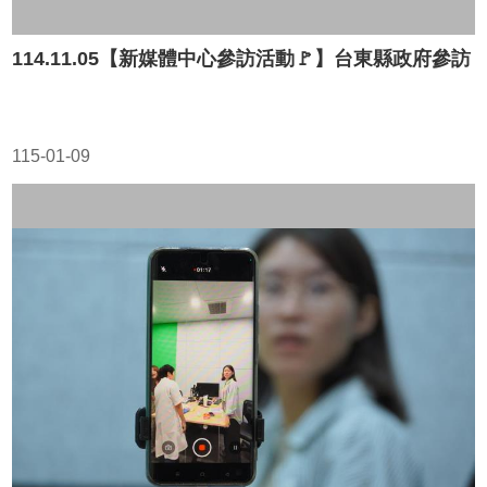
114.11.05【新媒體中心參訪活動🚩】台東縣政府參訪
115-01-09