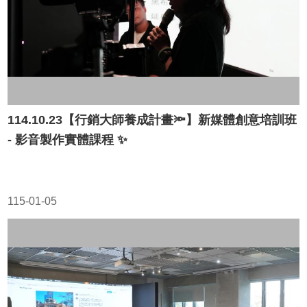
114.10.23【行銷大師養成計畫🔦】新媒體創意培訓班
- 影音製作實體課程 ✨
115-01-05