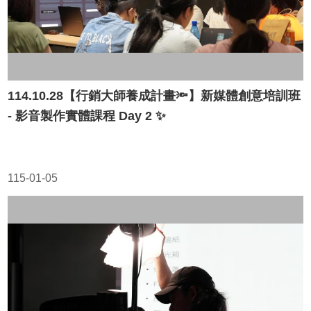
114.10.28【行銷大師養成計畫🔦】新媒體創意培訓班
- 影音製作實體課程 Day 2 ✨
115-01-05