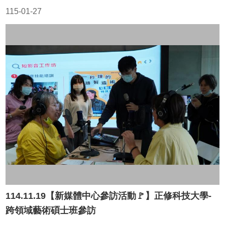
115-01-27
114.11.19【新媒體中心參訪活動🚩】正修科技大學-
跨領域藝術碩士班參訪