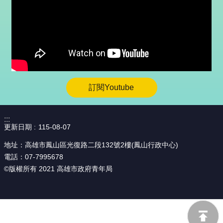
更多
:::
更新日期
115-08-07
地址：高雄市鳳山區光復路二段132號2樓(鳳山行政中心)
電話：07-7995678
©版權所有 2021 高雄市政府青年局