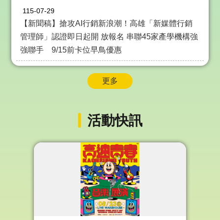
115-07-29
【新聞稿】搶攻AI行銷新浪潮！高雄「新媒體行銷
管理師」認證即日起開 放報名 串聯45家產學機構強
強聯手 9/15前卡位早鳥優惠
更多
活動快訊