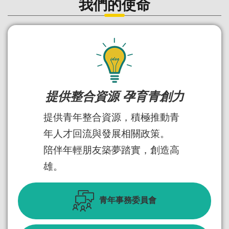
我們的使命
提供整合資源 孕育青創力
提供青年整合資源，積極推動青
年人才回流與發展相關政策。
陪伴年輕朋友築夢踏實，創造高
雄。
青年事務委員會