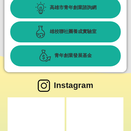
高雄市青年創業諮詢網
雄校聯社團養成實驗室
青年創業發展基金
Instagram