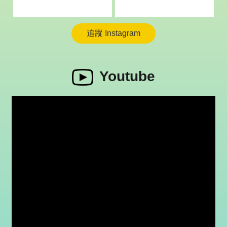
追蹤 Instagram
Youtube