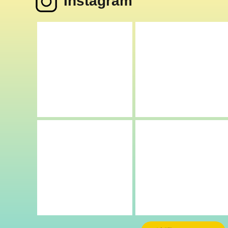
Instagram