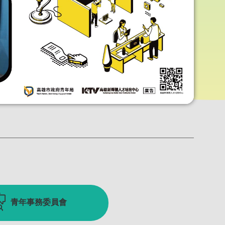
青年事務委員會