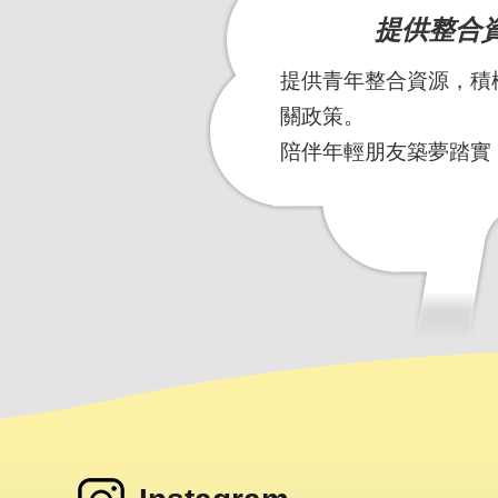
提供整合
提供青年整合資源，積
關政策。
陪伴年輕朋友築夢踏實