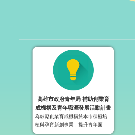
高雄市政府青年局 補助創業育
成機構及青年職涯發展活動計畫
為鼓勵創業育成機構於本市積極培
植與孕育新創事業，提升青年面對
職涯發展之應變能力及就業競爭