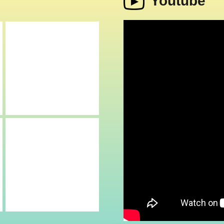
Youtube