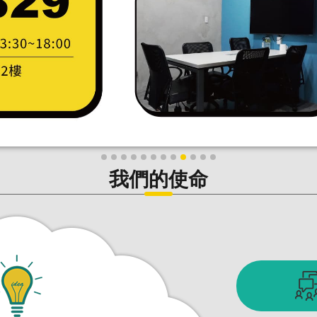
我們的使命