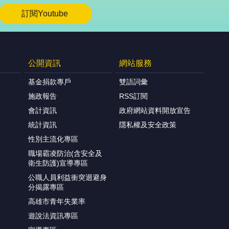
更多
公開資訊
網站服務
基金捐款專戶
雙語詞彙
施政報告
RSS訂閱
會計資訊
政府網站資料開放宣告
統計資訊
隱私權及安全政策
性別主流化專區
職場霸凌防治(含安全及
衛生防護)宣導專區
公職人員利益衝突迴避身
分揭露專區
高雄市青年失業率
遊說法資訊專區