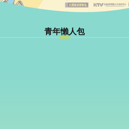
青年懶人包